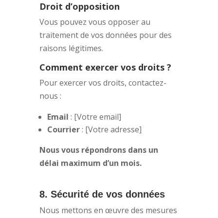
Droit d’opposition
Vous pouvez vous opposer au
traitement de vos données pour des
raisons légitimes.
Comment exercer vos droits ?
Pour exercer vos droits, contactez-
nous :
Email
: [Votre email]
Courrier
: [Votre adresse]
Nous vous répondrons dans un
délai maximum d’un mois.
8. Sécurité de vos données
Nous mettons en œuvre des mesures