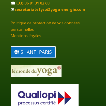
☎
(33) 06 81 31 02 60
✉
secretariatefyso@yoga-energie.com
Politique de protection de vos données
personnelles
Mentions légales
SHANTI PARIS