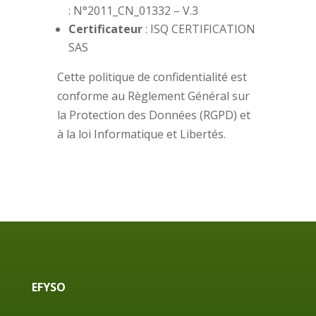
:
N°2011_CN_01332 – V.3
Certificateur
:
ISQ CERTIFICATION
SAS
Cette politique de confidentialité est
conforme au Règlement Général sur
la Protection des Données (RGPD) et
à la loi Informatique et Libertés.
EFYSO