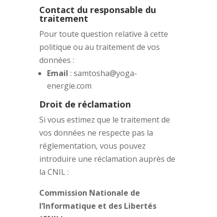
Contact du responsable du
traitement
Pour toute question relative à cette
politique ou au traitement de vos
données :
Email
: samtosha@yoga-
energie.com
Droit de réclamation
Si vous estimez que le traitement de
vos données ne respecte pas la
réglementation, vous pouvez
introduire une réclamation auprès de
la CNIL :
Commission Nationale de
l’Informatique et des Libertés