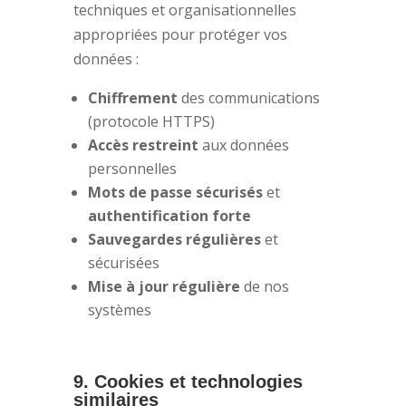
techniques et organisationnelles
appropriées pour protéger vos
données :
Chiffrement
des communications
(protocole HTTPS)
Accès restreint
aux données
personnelles
Mots de passe sécurisés
et
authentification forte
Sauvegardes régulières
et
sécurisées
Mise à jour régulière
de nos
systèmes
9. Cookies et technologies
similaires