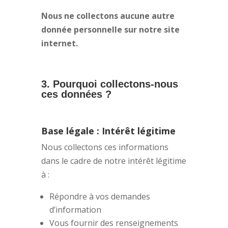
Nous ne collectons aucune autre
donnée personnelle sur notre site
internet.
3. Pourquoi collectons-nous
ces données ?
Base légale : Intérêt légitime
Nous collectons ces informations
dans le cadre de notre intérêt légitime
à :
Répondre à vos demandes
d’information
Vous fournir des renseignements