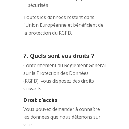
sécurisés
Toutes les données restent dans
l’Union Européenne et bénéficient de
la protection du RGPD.
7. Quels sont vos droits ?
Conformément au Règlement Général
sur la Protection des Données
(RGPD), vous disposez des droits
suivants :
Droit d’accès
Vous pouvez demander à connaître
les données que nous détenons sur
vous.