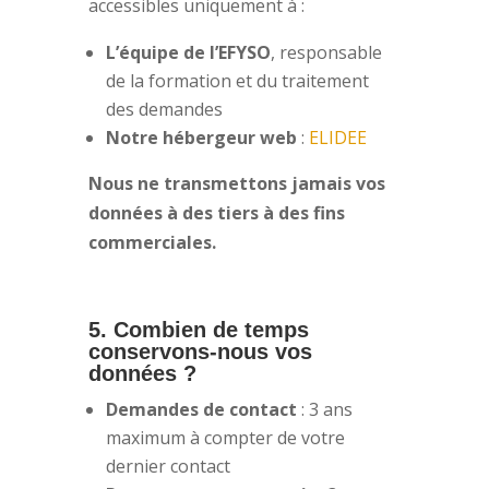
accessibles uniquement à :
L’équipe de l’EFYSO
, responsable
de la formation et du traitement
des demandes
Notre hébergeur web
:
ELIDEE
Nous ne transmettons jamais vos
données à des tiers à des fins
commerciales.
5. Combien de temps
conservons-nous vos
données ?
Demandes de contact
: 3 ans
maximum à compter de votre
dernier contact