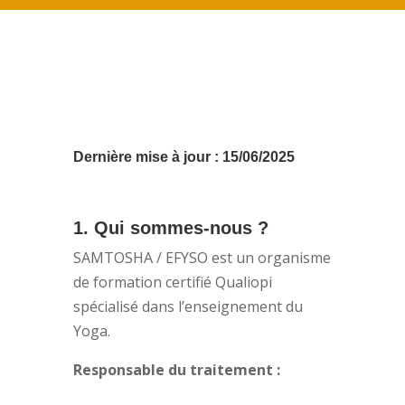
Dernière mise à jour :
15/06/2025
1. Qui sommes-nous ?
SAMTOSHA / EFYSO est un organisme
de formation certifié Qualiopi
spécialisé dans l’enseignement du
Yoga.
Responsable du traitement :