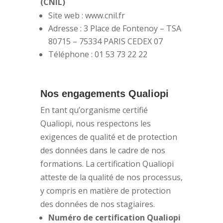
(CNIL)
Site web : www.cnil.fr
Adresse : 3 Place de Fontenoy – TSA
80715 – 75334 PARIS CEDEX 07
Téléphone : 01 53 73 22 22
Nos engagements Qualiopi
En tant qu’organisme certifié
Qualiopi, nous respectons les
exigences de qualité et de protection
des données dans le cadre de nos
formations. La certification Qualiopi
atteste de la qualité de nos processus,
y compris en matière de protection
des données de nos stagiaires.
Numéro de certification Qualiopi