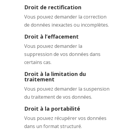
Droit de rectification
Vous pouvez demander la correction
de données inexactes ou incomplètes.
Droit à l’effacement
Vous pouvez demander la
suppression de vos données dans
certains cas.
Droit à la limitation du
traitement
Vous pouvez demander la suspension
du traitement de vos données.
Droit à la portabilité
Vous pouvez récupérer vos données
dans un format structuré.