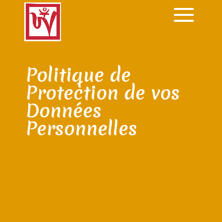
Politique de
Protection de vos
Données
Personnelles