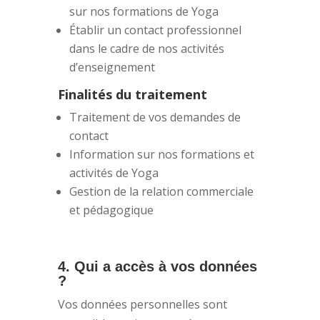
sur nos formations de Yoga
Établir un contact professionnel
dans le cadre de nos activités
d’enseignement
Finalités du traitement
Traitement de vos demandes de
contact
Information sur nos formations et
activités de Yoga
Gestion de la relation commerciale
et pédagogique
4. Qui a accès à vos données
?
Vos données personnelles sont