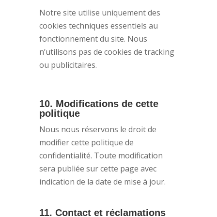
Notre site utilise uniquement des
cookies techniques essentiels au
fonctionnement du site. Nous
n’utilisons pas de cookies de tracking
ou publicitaires.
10. Modifications de cette
politique
Nous nous réservons le droit de
modifier cette politique de
confidentialité. Toute modification
sera publiée sur cette page avec
indication de la date de mise à jour.
11. Contact et réclamations