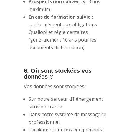
Prospects non convertis
: 3 ans
maximum
En cas de formation suivie
:
conformément aux obligations
Qualiopi et réglementaires
(généralement 10 ans pour les
documents de formation)
6. Où sont stockées vos
données ?
Vos données sont stockées :
Sur notre serveur d’hébergement
situé en France
Dans notre système de messagerie
professionnel
Localement sur nos équipements