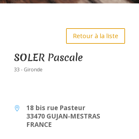
Retour à la liste
SOLER Pascale
33 - Gironde
18 bis rue Pasteur

33470 GUJAN-MESTRAS
FRANCE