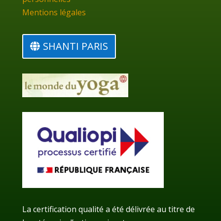
Mentions légales
SHANTI PARIS
La certification qualité a été délivrée au titre de