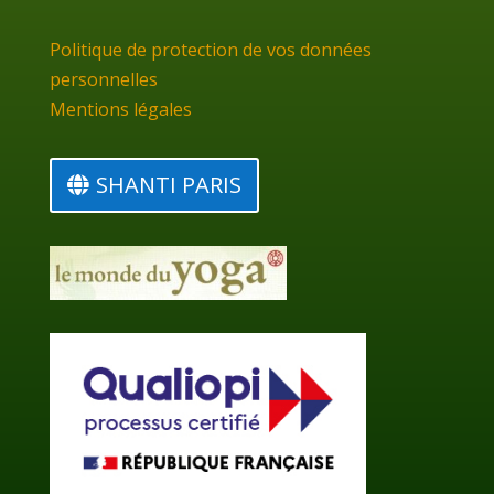
Politique de protection de vos données
personnelles
Mentions légales
SHANTI PARIS