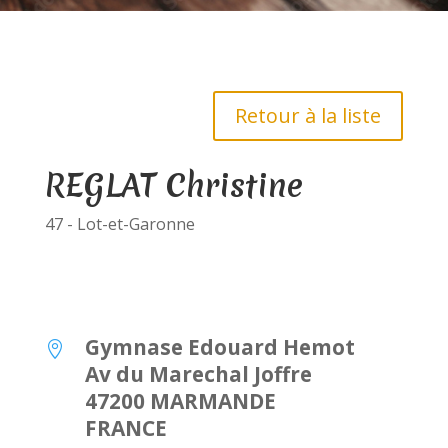
Retour à la liste
REGLAT Christine
47 - Lot-et-Garonne
Gymnase Edouard Hemot

Av du Marechal Joffre
47200 MARMANDE
FRANCE