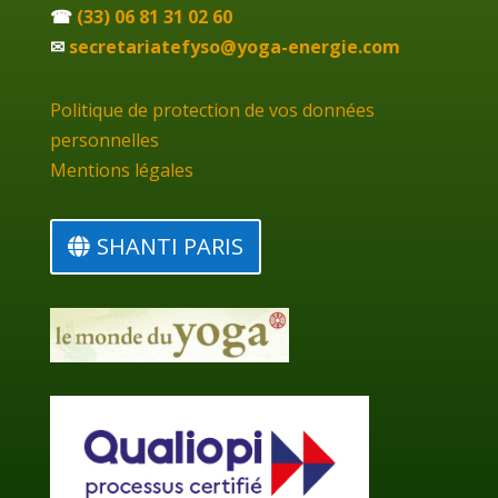
☎
(33) 06 81 31 02 60
✉
secretariatefyso@yoga-energie.com
Politique de protection de vos données
personnelles
Mentions légales
SHANTI PARIS