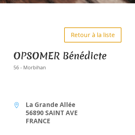
Retour à la liste
OPSOMER Bénédicte
56 - Morbihan
La Grande Allée

56890 SAINT AVE
FRANCE