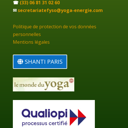
☎
(33) 06 81 31 02 60
✉
secretariatefyso@yoga-energie.com
Politique de protection de vos données
personnelles
Mentions légales
SHANTI PARIS