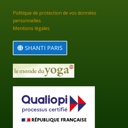
Politique de protection de vos données
personnelles
Mentions légales
SHANTI PARIS