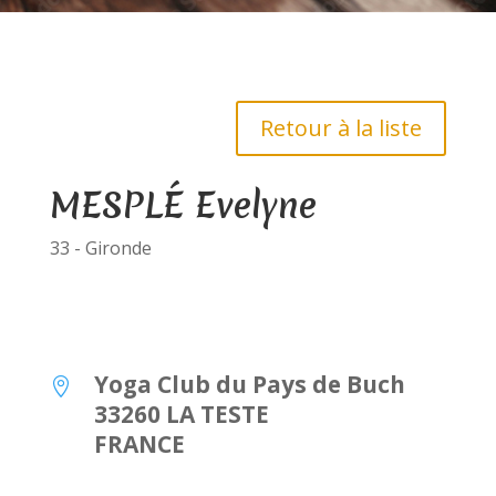
Retour à la liste
MESPLÉ Evelyne
33 - Gironde
Yoga Club du Pays de Buch

33260 LA TESTE
FRANCE