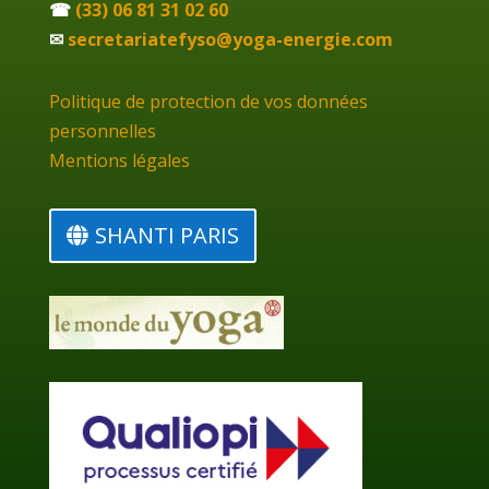
☎
(33) 06 81 31 02 60
✉
secretariatefyso@yoga-energie.com
Politique de protection de vos données
personnelles
Mentions légales
SHANTI PARIS