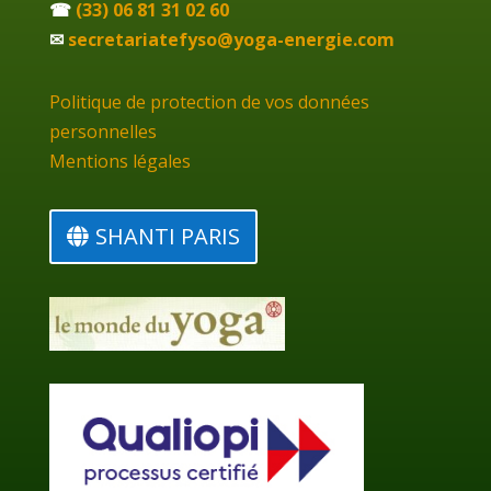
☎
(33) 06 81 31 02 60
✉
secretariatefyso@yoga-energie.com
Politique de protection de vos données
personnelles
Mentions légales
SHANTI PARIS