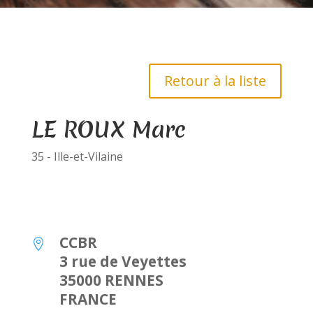
Retour à la liste
LE ROUX Marc
35 - Ille-et-Vilaine
CCBR

3 rue de Veyettes
35000 RENNES
FRANCE