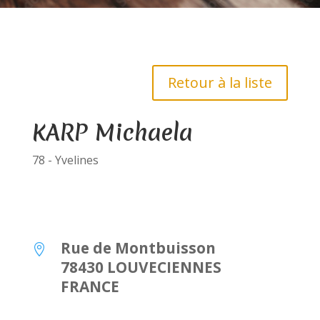
Retour à la liste
KARP Michaela
78 - Yvelines
Rue de Montbuisson

78430 LOUVECIENNES
FRANCE