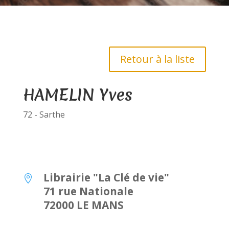
Retour à la liste
HAMELIN Yves
72 - Sarthe
Librairie "La Clé de vie"

71 rue Nationale
72000 LE MANS