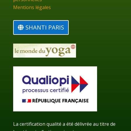
Mentions légales
SHANTI PARIS
La certification qualité a été délivrée au titre de