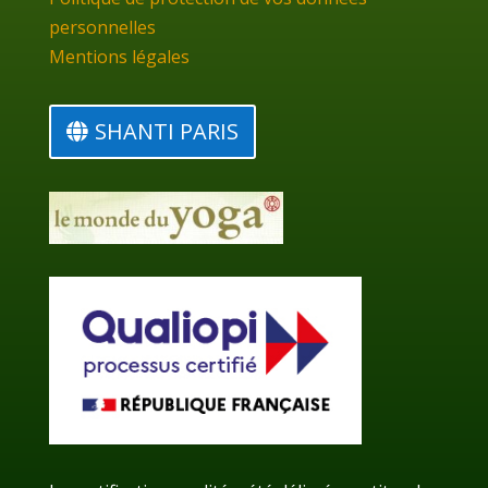
personnelles
Mentions légales
SHANTI PARIS