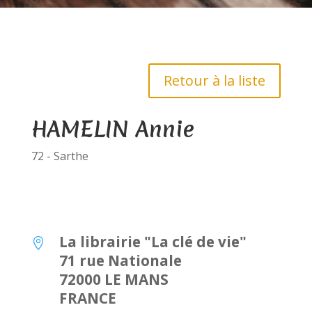
Retour à la liste
HAMELIN Annie
72 - Sarthe
La librairie "La clé de vie"

71 rue Nationale
72000 LE MANS
FRANCE