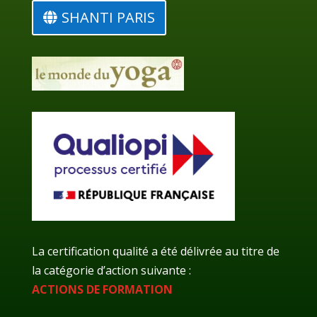
SHANTI PARIS
La certification qualité a été délivrée au titre de
la catégorie d’action suivante :
ACTIONS DE FORMATION