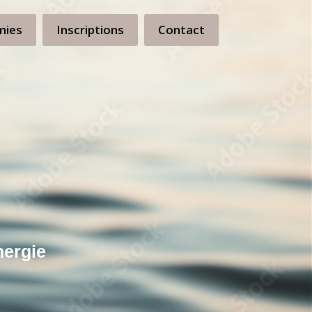
mies
Inscriptions
Contact
nergie