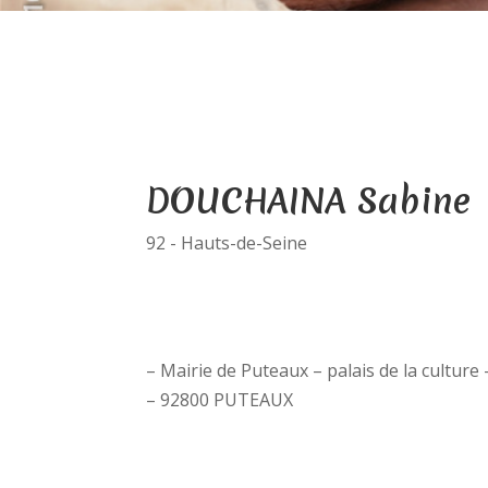
DOUCHAINA Sabine
92 - Hauts-de-Seine
– Mairie de Puteaux – palais de la culture
– 92800 PUTEAUX