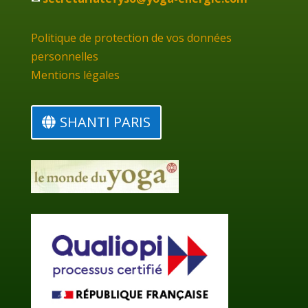
Politique de protection de vos données
personnelles
Mentions légales
SHANTI PARIS