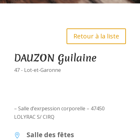
Retour à la liste
DAUZON Guilaine
47 - Lot-et-Garonne
– Salle d’exrpession corporelle – 47450
LOLYRAC S/ CIRQ
Salle des fêtes
