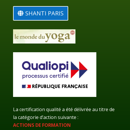
SHANTI PARIS
La certification qualité a été délivrée au titre de
la catégorie d’action suivante :
ACTIONS DE FORMATION