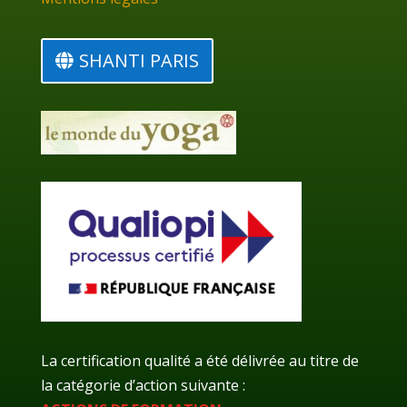
SHANTI PARIS
La certification qualité a été délivrée au titre de
la catégorie d’action suivante :