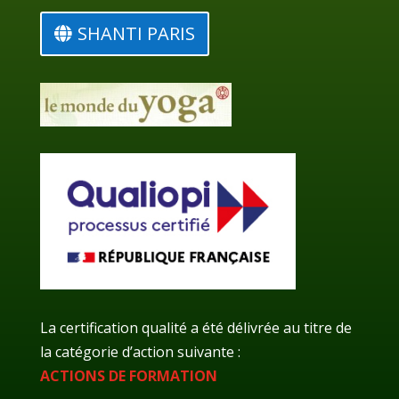
SHANTI PARIS
La certification qualité a été délivrée au titre de
la catégorie d’action suivante :
ACTIONS DE FORMATION