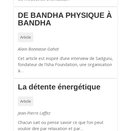
DE BANDHA PHYSIQUE À
BANDHA
Article
Alain Bonnasse-Gahot
Cet article est inspiré d’une interview de Sadguru,
fondateur de l’Isha Foundation, une organisation
à…
La détente énergétique
Article
Jean-Pierre Laffez
Chacun sait ou pense savoir ce que l’on peut
vouloir dire par relaxation et par…