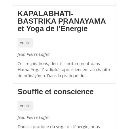
KAPALABHATI-
BASTRIKA PRANAYAMA
et Yoga de l’Énergie
Article
Jean-Pierre Laffez
Ces respirations, décrites notamment dans
Hatha-Yoga-Pradîpikâ, appartiennent au chapitre
du prânâyâma. Dans la pratique du…
Souffle et conscience
Article
Jean-Pierre Laffez
Dans la pratique du yoga de l’énergie, nous