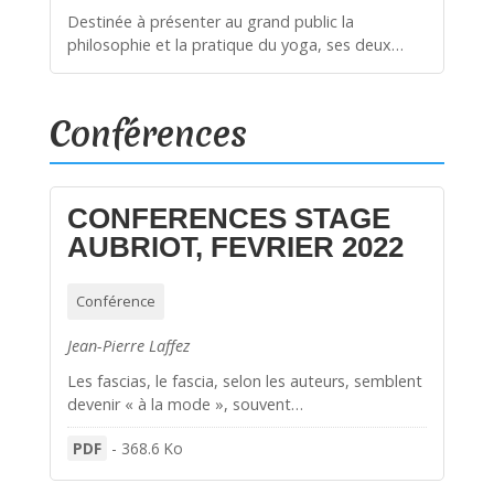
Destinée à présenter au grand public la
philosophie et la pratique du yoga, ses deux…
Conférences
CONFERENCES STAGE
AUBRIOT, FEVRIER 2022
Conférence
Jean-Pierre Laffez
Les fascias, le fascia, selon les auteurs, semblent
devenir « à la mode », souvent…
PDF
-
368.6 Ko