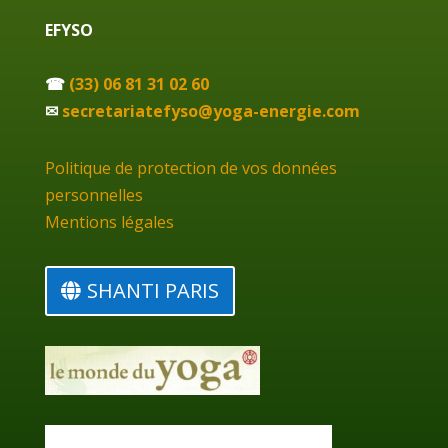
EFYSO
☎
(33) 06 81 31 02 60
✉
secretariatefyso@yoga-energie.com
Politique de protection de vos données
personnelles
Mentions légales
SHANTI PARIS