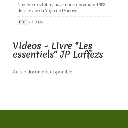
Numéro d’octobre, novembre, décembre 1988
de la revue du Yoga de l’Energie
PDF
-
1.9 Mo
Videos - Livre "Les
essentiels" JP Laffezs
Aucun document disponible.