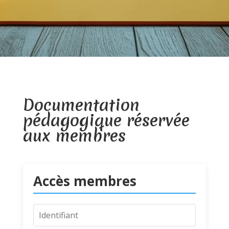
Documentation
pédagogique réservée
aux membres
Accès membres