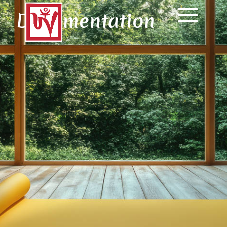
Documentation