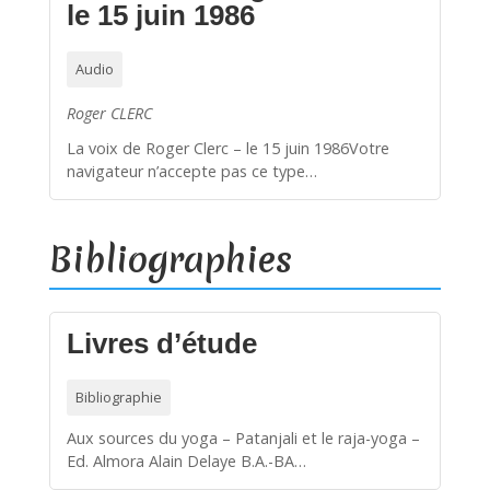
le 15 juin 1986
Audio
Roger CLERC
La voix de Roger Clerc – le 15 juin 1986Votre
navigateur n’accepte pas ce type…
Bibliographies
Livres d’étude
Bibliographie
Aux sources du yoga – Patanjali et le raja-yoga –
Ed. Almora Alain Delaye B.A.-BA…