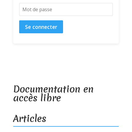
Se connecter
Documentation en
accès libre
Articles