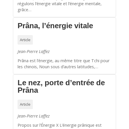
régulons l’énergie vitale et l’énergie mentale,
grâce…
Prâna, l’énergie vitale
Article
Jean-Pierre Laffez
Prâna est l’énergie, au même titre que Tchi pour
les chinois, Noun sous d’autres latitudes,…
Le nez, porte d’entrée de
Prâna
Article
Jean-Pierre Laffez
Propos sur l’Énergie X L’énergie prânique est