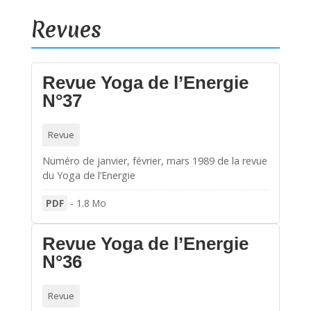
Revues
Revue Yoga de l’Energie
N°37
Revue
Numéro de janvier, février, mars 1989 de la revue
du Yoga de l’Energie
PDF
-
1.8 Mo
Revue Yoga de l’Energie
N°36
Revue