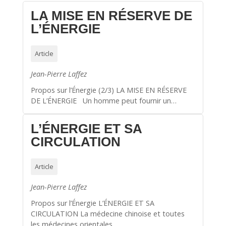
LA MISE EN RÉSERVE DE
L’ÉNERGIE
Article
Jean-Pierre Laffez
Propos sur l’Énergie (2/3) LA MISE EN RÉSERVE
DE L’ÉNERGIE Un homme peut fournir un…
L’ÉNERGIE ET SA
CIRCULATION
Article
Jean-Pierre Laffez
Propos sur l’Énergie L’ÉNERGIE ET SA
CIRCULATION La médecine chinoise et toutes
les médecines orientales,…