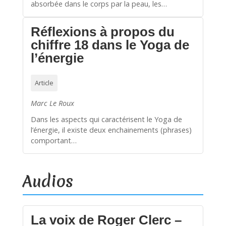
absorbée dans le corps par la peau, les…
Réflexions à propos du
chiffre 18 dans le Yoga de
l’énergie
Article
Marc Le Roux
Dans les aspects qui caractérisent le Yoga de
l’énergie, il existe deux enchainements (phrases)
comportant…
Audios
La voix de Roger Clerc –