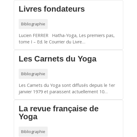
Livres fondateurs
Bibliographie
Lucien FERRER Hatha-Yoga, Les premiers pas,
tome I – Ed. le Courrier du Livre…
Les Carnets du Yoga
Bibliographie
Les Carnets du Yoga sont diffusés depuis le 1er
janvier 1979 et paraissent actuellement 10…
La revue française de
Yoga
Bibliographie