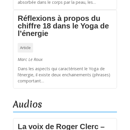
absorbée dans le corps par la peau, les…
Réflexions à propos du
chiffre 18 dans le Yoga de
l’énergie
Article
Marc Le Roux
Dans les aspects qui caractérisent le Yoga de
l’énergie, il existe deux enchainements (phrases)
comportant…
Audios
La voix de Roger Clerc –