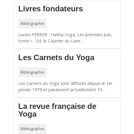
Livres fondateurs
Bibliographie
Lucien FERRER Hatha-Yoga, Les premiers pas,
tome I – Ed. le Courrier du Livre…
Les Carnets du Yoga
Bibliographie
Les Carnets du Yoga sont diffusés depuis le 1er
janvier 1979 et paraissent actuellement 10…
La revue française de
Yoga
Bibliographie