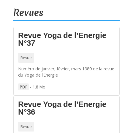
Revues
Revue Yoga de l’Energie
N°37
Revue
Numéro de janvier, février, mars 1989 de la revue
du Yoga de l’Energie
PDF
-
1.8 Mo
Revue Yoga de l’Energie
N°36
Revue