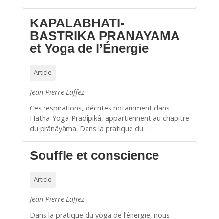
KAPALABHATI-
BASTRIKA PRANAYAMA
et Yoga de l’Énergie
Article
Jean-Pierre Laffez
Ces respirations, décrites notamment dans
Hatha-Yoga-Pradîpikâ, appartiennent au chapitre
du prânâyâma. Dans la pratique du…
Souffle et conscience
Article
Jean-Pierre Laffez
Dans la pratique du yoga de l’énergie, nous