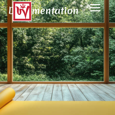
Documentation