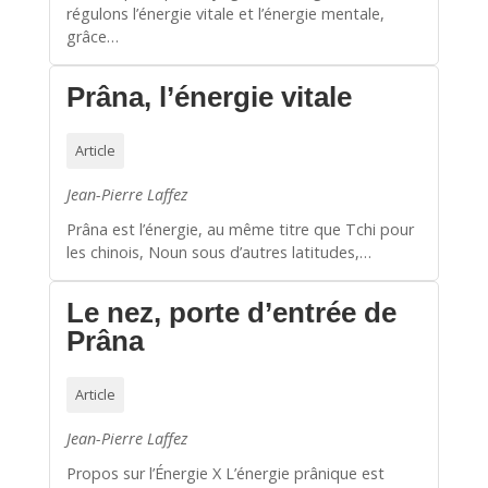
régulons l’énergie vitale et l’énergie mentale,
grâce…
Prâna, l’énergie vitale
Article
Jean-Pierre Laffez
Prâna est l’énergie, au même titre que Tchi pour
les chinois, Noun sous d’autres latitudes,…
Le nez, porte d’entrée de
Prâna
Article
Jean-Pierre Laffez
Propos sur l’Énergie X L’énergie prânique est