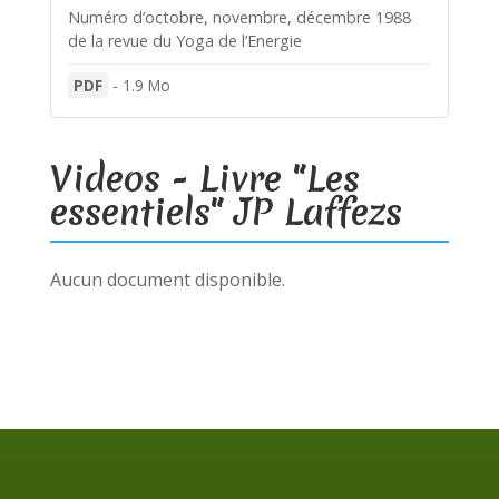
Numéro d’octobre, novembre, décembre 1988
de la revue du Yoga de l’Energie
PDF
-
1.9 Mo
Videos - Livre "Les
essentiels" JP Laffezs
Aucun document disponible.