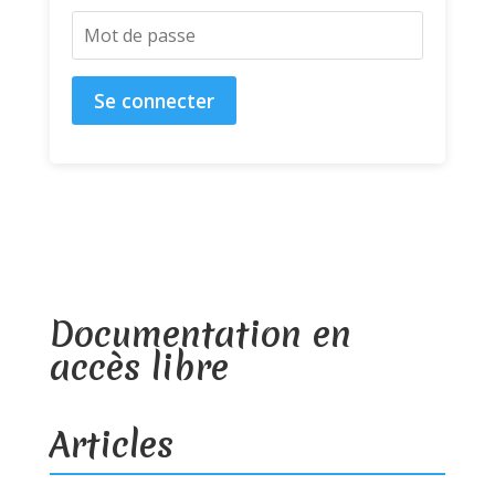
Se connecter
Documentation en
accès libre
Articles