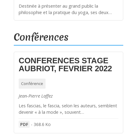
Destinée à présenter au grand public la
philosophie et la pratique du yoga, ses deux…
Conférences
CONFERENCES STAGE
AUBRIOT, FEVRIER 2022
Conférence
Jean-Pierre Laffez
Les fascias, le fascia, selon les auteurs, semblent
devenir « à la mode », souvent…
PDF
-
368.6 Ko