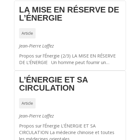
LA MISE EN RÉSERVE DE
L’ÉNERGIE
Article
Jean-Pierre Laffez
Propos sur l’Énergie (2/3) LA MISE EN RÉSERVE
DE L’ÉNERGIE Un homme peut fournir un…
L’ÉNERGIE ET SA
CIRCULATION
Article
Jean-Pierre Laffez
Propos sur l’Énergie L’ÉNERGIE ET SA
CIRCULATION La médecine chinoise et toutes
les médecines orientales,…