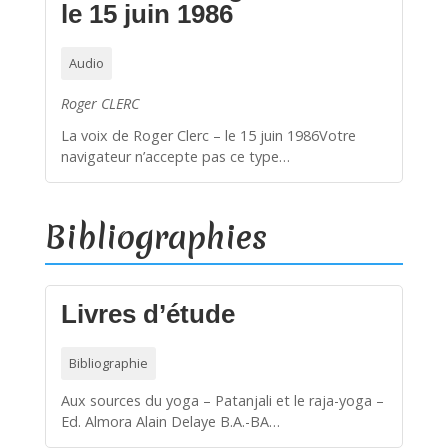
le 15 juin 1986
Audio
Roger CLERC
La voix de Roger Clerc – le 15 juin 1986Votre
navigateur n’accepte pas ce type…
Bibliographies
Livres d’étude
Bibliographie
Aux sources du yoga – Patanjali et le raja-yoga –
Ed. Almora Alain Delaye B.A.-BA…