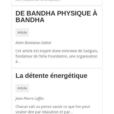
DE BANDHA PHYSIQUE À
BANDHA
Article
Alain Bonnasse-Gahot
Cet article est inspiré d’une interview de Sadguru,
fondateur de l’Isha Foundation, une organisation
à…
La détente énergétique
Article
Jean-Pierre Laffez
Chacun sait ou pense savoir ce que l’on peut
vouloir dire par relaxation et par…