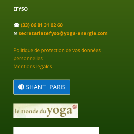
EFYSO
☎
(33) 06 81 31 02 60
✉
secretariatefyso@yoga-energie.com
Politique de protection de vos données
personnelles
Mentions légales
SHANTI PARIS