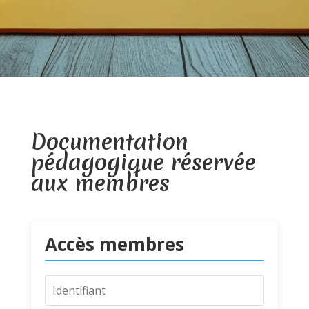
Documentation
pédagogique réservée
aux membres
Accès membres