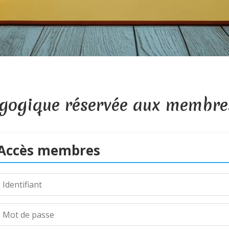
gogique réservée aux membre
Accès membres