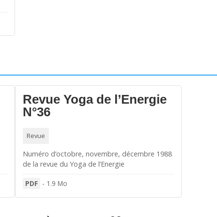
Revue Yoga de l’Energie
N°36
Revue
Numéro d’octobre, novembre, décembre 1988
de la revue du Yoga de l’Energie
PDF
-
1.9 Mo