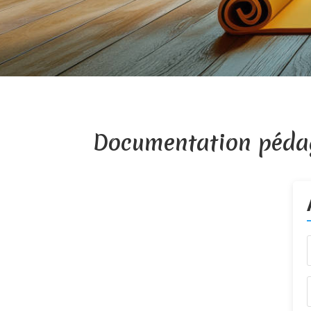
Documentation péda