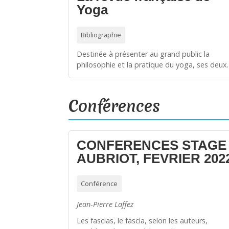
Yoga
Bibliographie
Destinée à présenter au grand public la
philosophie et la pratique du yoga, ses deu
Conférences
CONFERENCES STAGE
AUBRIOT, FEVRIER 202
Conférence
Jean-Pierre Laffez
Les fascias, le fascia, selon les auteurs,