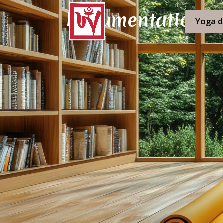
Documentation
Yoga d