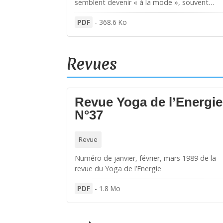
semblent devenir « à la mode », souvent…
PDF
-
368.6 Ko
Revues
Revue Yoga de l’Energie
N°37
Revue
Numéro de janvier, février, mars 1989 de la
revue du Yoga de l’Energie
PDF
-
1.8 Mo