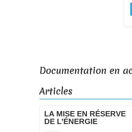
Documentation en ac
Articles
LA MISE EN RÉSERVE
DE L’ÉNERGIE