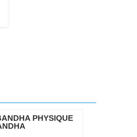
BANDHA PHYSIQUE
ANDHA