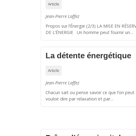
Article
Jean-Pierre Laffez
Propos sur l’Énergie (2/3) LA MISE EN RÉSER
DE L’ÉNERGIE Un homme peut fournir un…
La détente énergétique
Article
Jean-Pierre Laffez
Chacun sait ou pense savoir ce que l’on peut
vouloir dire par relaxation et par…