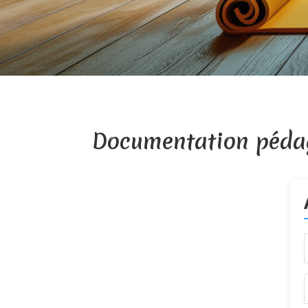
Documentation péda