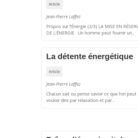
Article
Jean-Pierre Laffez
Propos sur l’Énergie (2/3) LA MISE EN RÉSER
DE L’ÉNERGIE Un homme peut fournir un…
La détente énergétique
Article
Jean-Pierre Laffez
Chacun sait ou pense savoir ce que l’on peut
vouloir dire par relaxation et par…