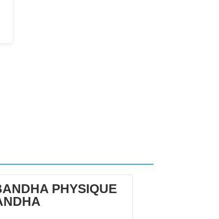
BANDHA PHYSIQUE
ANDHA