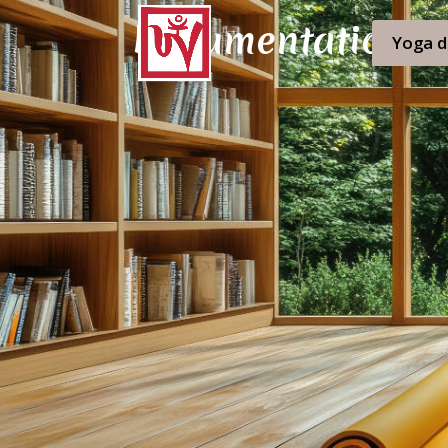
Documentation
Yoga d