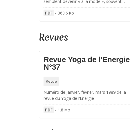
semblent devenir « à la mode », souvent…
PDF
-
368.6 Ko
Revues
Revue Yoga de l’Energie
N°37
Revue
Numéro de janvier, février, mars 1989 de la
revue du Yoga de l’Energie
PDF
-
1.8 Mo