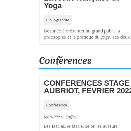
Yoga
Bibliographie
Destinée à présenter au grand public la
philosophie et la pratique du yoga, ses deu
Conférences
CONFERENCES STAGE
AUBRIOT, FEVRIER 202
Conférence
Jean-Pierre Laffez
Les fascias, le fascia, selon les auteurs,