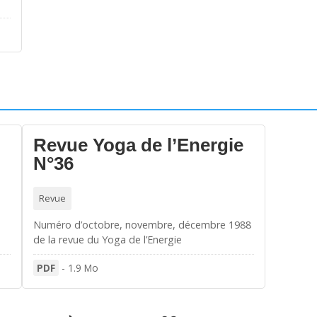
Revue Yoga de l’Energie
N°36
Revue
Numéro d’octobre, novembre, décembre 1988
de la revue du Yoga de l’Energie
PDF
-
1.9 Mo