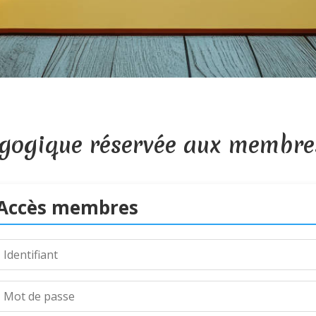
gogique réservée aux membre
Accès membres