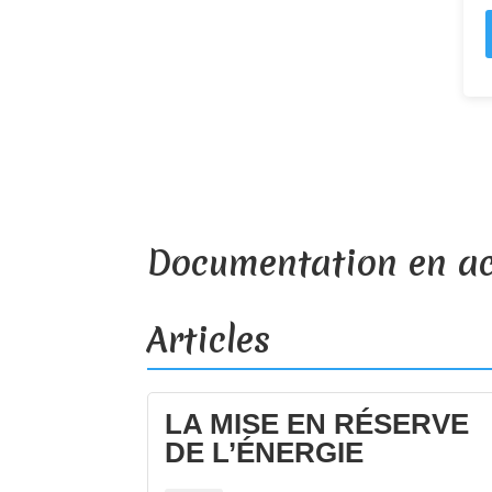
Documentation en ac
Articles
LA MISE EN RÉSERVE
DE L’ÉNERGIE